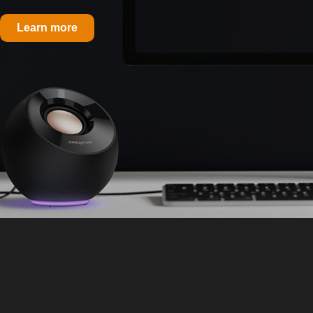
Learn more