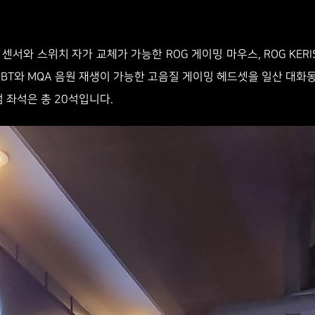
센서와 스위치 자가 교체가 가능한 ROG 게이밍 마우스, ROG KERIS 
IMATE PBT와 MQA 음원 재생이 가능한 고음질 게이밍 헤드셋을 일산 대화
엄 좌석은 총 20석입니다.