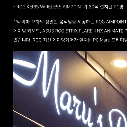
- ROG KERIS WIRELESS AIMPOINT가 20석 설치된 PC방
1% 이하 오차의 정밀한 움직임을 제공하는 ROG AIMPOINT 
게이밍 키보드, ASUS ROG STRIX FLARE II NX AN
있습니다. ROG 최신 게이밍기어가 설치된 PC Maru 프리미