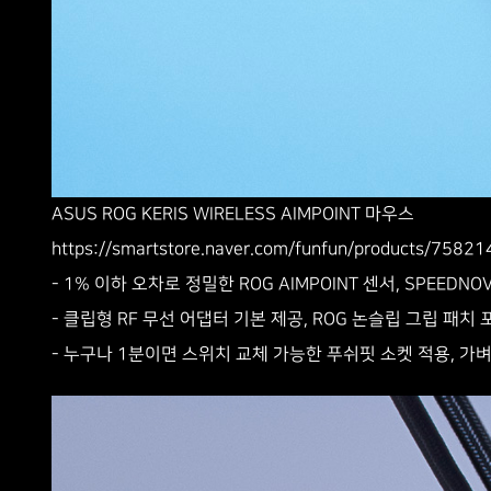
ASUS ROG KERIS WIRELESS AIMPOINT 마우스
https://smartstore.naver.com/funfun/products/7582
- 1% 이하 오차로 정밀한 ROG AIMPOINT 센서, SPEEDN
- 클립형 RF 무선 어댑터 기본 제공, ROG 논슬립 그립 패치 
- 누구나 1분이면 스위치 교체 가능한 푸쉬핏 소켓 적용, 가