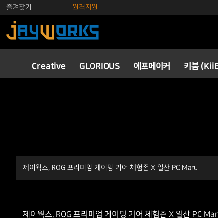
즐겨찾기
원격지원
Creative
GLORIOUS
에포메이커
키붐 (Kii
제이웍스, ROG 프리미엄 게이밍 기어 체험존 X 일산 PC Maru
제이웍스, ROG 프리미엄 게이밍 기어 체험존 X 일산 PC Mar