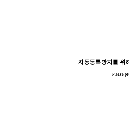
자동등록방지를 위해
Please p