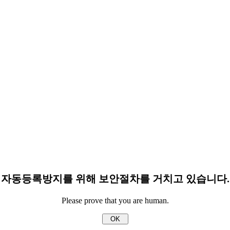
자동등록방지를 위해 보안절차를 거치고 있습니다.
Please prove that you are human.