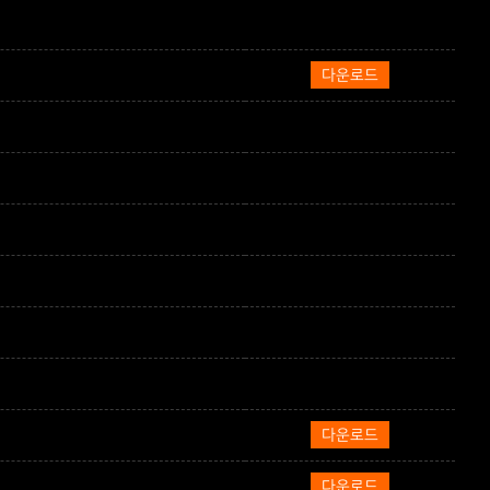
다운로드
다운로드
다운로드