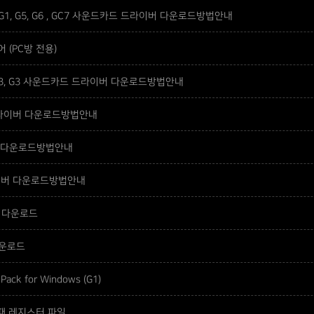
 G1, G5, G6 , GC7 사운드카드 드라이버 다운로드방법안내
어 (PC방 전용)
 X3, G3 사운드카드 드라이버 다운로드방법안내
즈 드라이버 다운로드방법안내
이버 다운로드방법안내
드라이버 다운로드방법안내
어 다운로드
다운로드
 Pack for Windows (G1)
 때 레지스터 파일